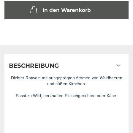
In den Warenkorb
BESCHREIBUNG
Dichter Rotwein mit ausgeprägten Aromen von Waldbeeren
und süßen Kirschen.
Passt zu Wild, herzhaften Fleischgerichten oder Käse.