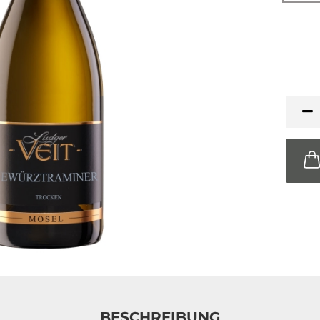
BESCHREIBUNG