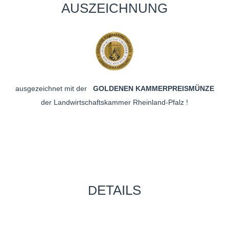
AUSZEICHNUNG
ausgezeichnet mit der
GOLDENEN KAMMERPREISMÜNZE
der Landwirtschaftskammer Rheinland-Pfalz !
ETAILS
D