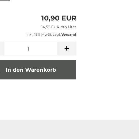
10,90 EUR
14,53 EUR pro Liter
inkl. 19% MwSt. zzgl.
Versand
In den Warenkorb