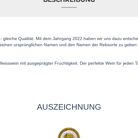
 gleiche Qualität. Mit dem Jahrgang 2022 haben wir uns dazu entsch
 seinen ursprünglichen Namen und den Namen der Rebsorte zu geben 
Weisswein mit ausgeprägter Fruchtigkeit. Der perfekte Wein für jeden 
AUSZEICHNUNG