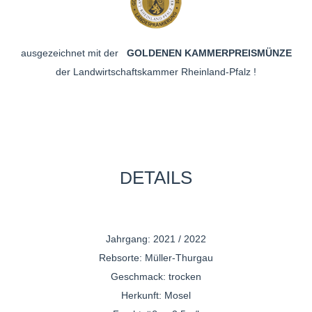
ausgezeichnet mit der
GOLDENEN KAMMERPREISMÜNZE
der Landwirtschaftskammer Rheinland-Pfalz !
ETAILS
D
Jahrgang: 2021 / 2022
Rebsorte: Müller-Thurgau
Geschmack: trocken
Herkunft: Mosel