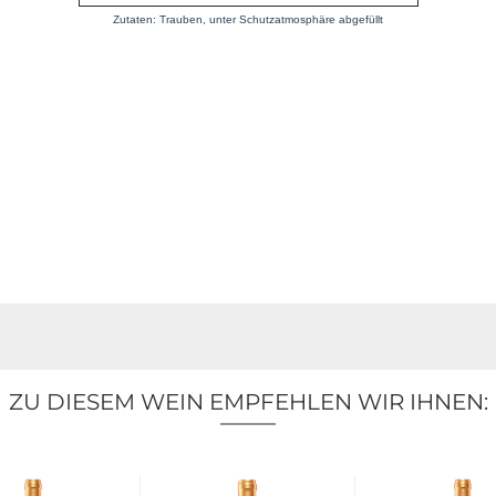
Zutaten: Trauben, unter Schutzatmosphäre abgefüllt
ZU DIESEM WEIN EMPFEHLEN WIR IHNEN: