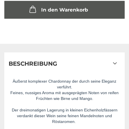
In den Warenkorb
BESCHREIBUNG
Äußerst komplexer Chardonnay der durch seine Eleganz
verführt.
Feines, nussiges Aroma mit ausgeprägten Noten von reifen
Früchten wie Birne und Mango.
Der dreimonatigen Lagerung in kleinen Eichenholzfässern
verdankt dieser Wein seine feinen Mandelnoten und
Röstaromen.