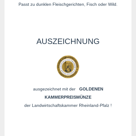
Passt zu dunklen Fleischgerichten, Fisch oder Wild.
AUSZEICHNUNG
ausgezeichnet mit der
GOLDENEN
KAMMERPREISMÜNZE
der Landwirtschaftskammer Rheinland-Pfalz !