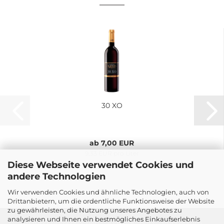
30 XO
ab 7,00 EUR
9,33 EUR pro Liter
Diese Webseite verwendet Cookies und
andere Technologien
Wir verwenden Cookies und ähnliche Technologien, auch von
Drittanbietern, um die ordentliche Funktionsweise der Website
zu gewährleisten, die Nutzung unseres Angebotes zu
analysieren und Ihnen ein bestmögliches Einkaufserlebnis
Sitzung unterbrochen
Jugendschutz
Impressum