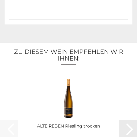
ZU DIESEM WEIN EMPFEHLEN WIR
IHNEN:
ALTE REBEN Riesling trocken